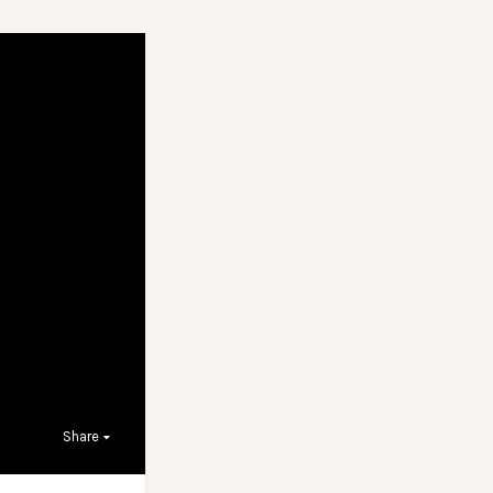
Share