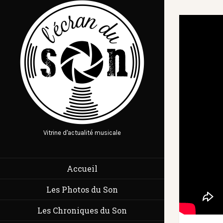
Vitrine d'actualité musicale
Accueil
Les Photos du Son
Les Chroniques du Son