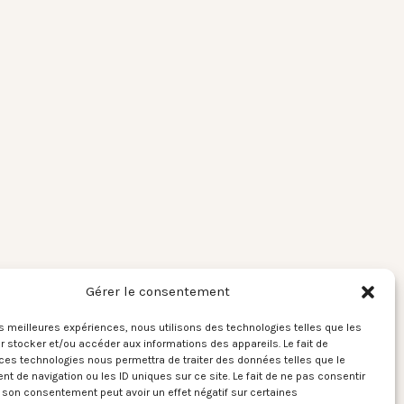
Gérer le consentement
les meilleures expériences, nous utilisons des technologies telles que les
 stocker et/ou accéder aux informations des appareils. Le fait de
ces technologies nous permettra de traiter des données telles que le
 de navigation ou les ID uniques sur ce site. Le fait de ne pas consentir
r son consentement peut avoir un effet négatif sur certaines