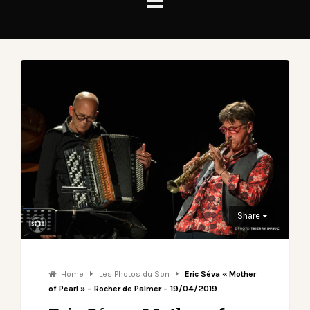
Share
Home
Les Photos du Son
Eric Séva « Mother
of Pearl » – Rocher de Palmer – 19/04/2019