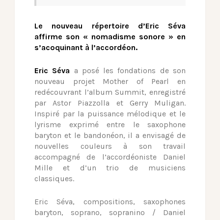
Le nouveau répertoire d’Eric Séva
affirme son « nomadisme sonore » en
s’acoquinant à l’accordéon.
Eric Séva
a posé les fondations de son
nouveau projet Mother of Pearl en
redécouvrant l’album Summit, enregistré
par Astor Piazzolla et Gerry Muligan.
Inspiré par la puissance mélodique et le
lyrisme exprimé entre le saxophone
baryton et le bandonéon, il a envisagé de
nouvelles couleurs à son travail
accompagné de l’accordéoniste Daniel
Mille et d’un trio de musiciens
classiques.
Eric Séva, compositions, saxophones
baryton, soprano, sopranino / Daniel