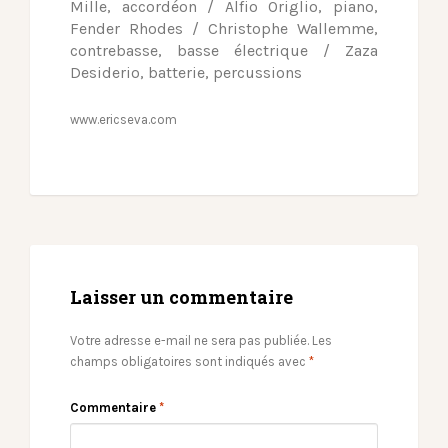
Mille, accordéon / Alfio Origlio, piano,
Fender Rhodes / Christophe Wallemme,
contrebasse, basse électrique / Zaza
Desiderio, batterie, percussions
www.ericseva.com
Laisser un commentaire
Votre adresse e-mail ne sera pas publiée.
Les
champs obligatoires sont indiqués avec
*
Commentaire
*