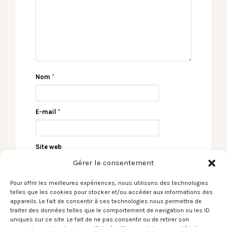
Nom
*
E-mail
*
Site web
Gérer le consentement
Pour offrir les meilleures expériences, nous utilisons des technologies
telles que les cookies pour stocker et/ou accéder aux informations des
appareils. Le fait de consentir à ces technologies nous permettra de
traiter des données telles que le comportement de navigation ou les ID
uniques sur ce site. Le fait de ne pas consentir ou de retirer son