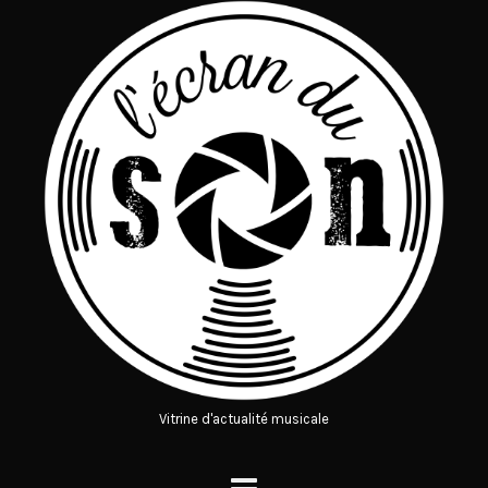
Vitrine d'actualité musicale