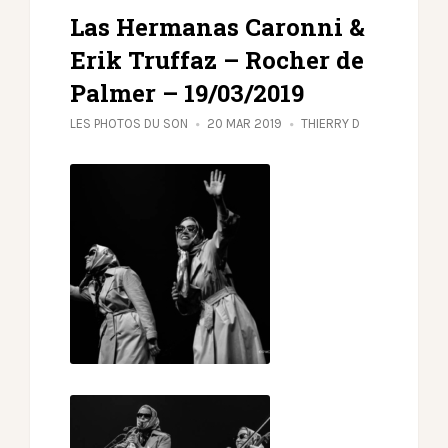
Las Hermanas Caronni &
Erik Truffaz – Rocher de
Palmer – 19/03/2019
LES PHOTOS DU SON
20 MAR 2019
THIERRY D