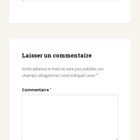
Laisser un commentaire
Votre adresse e-mail ne sera pas publiée.
Les
champs obligatoires sont indiqués avec
*
Commentaire
*