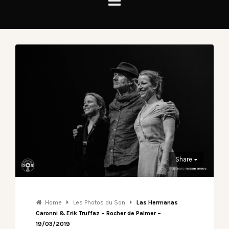
Share
Home
Les Photos du Son
Las Hermanas
Caronni & Erik Truffaz – Rocher de Palmer –
19/03/2019