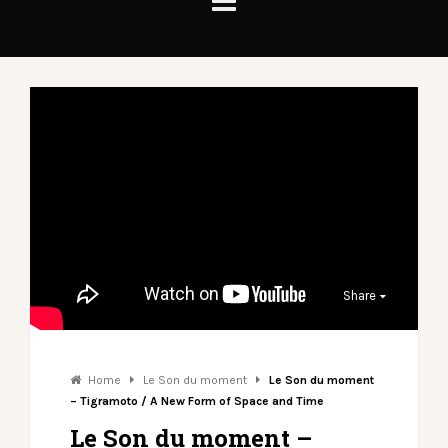
Share
Home
Le Son du moment
Le Son du moment
– Tigramoto / A New Form of Space and Time
Le Son du moment –