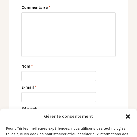
Commentaire
*
Nom
*
E-mail
*
Site web
Gérer le consentement
Pour offrir les meilleures expériences, nous utilisons des technologies
telles que les cookies pour stocker et/ou accéder aux informations des