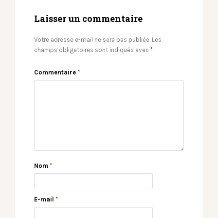
Laisser un commentaire
Votre adresse e-mail ne sera pas publiée.
Les
champs obligatoires sont indiqués avec
*
Commentaire
*
Nom
*
E-mail
*