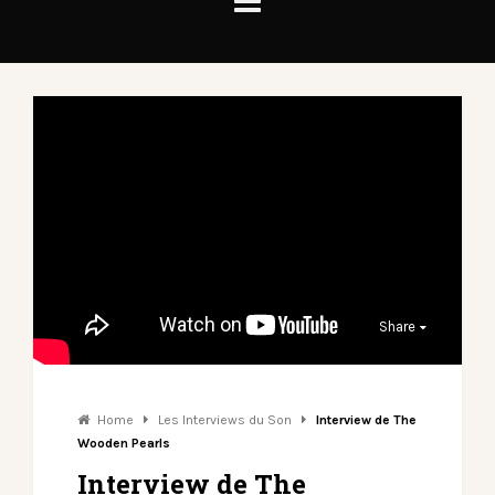
Share
Home
Les Interviews du Son
Interview de The
Wooden Pearls
Interview de The