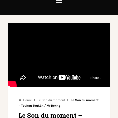
Share
Home
Le Son du moment
Le Son du moment
– Toukan Toukän / Mr Boring
Le Son du moment –