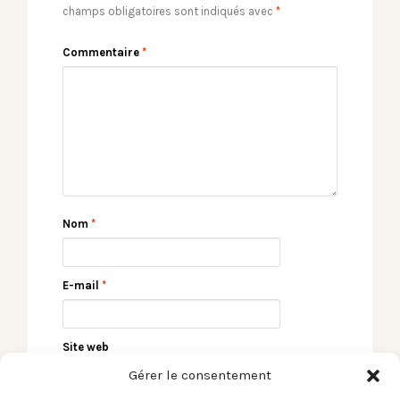
champs obligatoires sont indiqués avec
*
Commentaire
*
Nom
*
E-mail
*
Site web
Gérer le consentement