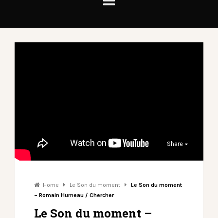
Share
Home
Le Son du moment
Le Son du moment
– Romain Humeau / Chercher
Le Son du moment –