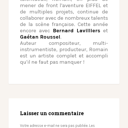
mener de front l’aventure EIFFEL et
de multiples projets, continue de
collaborer avec de nombreux talents
de la scène française. Cette année
encore avec
Bernard Lavilliers
et
Gaétan Roussel
.
Auteur compositeur, multi-
instrumentiste, producteur, Romain
est un artiste complet et accompli
qu’il ne faut pas manquer !
Laisser un commentaire
Votre adresse e-mail ne sera pas publiée.
Les