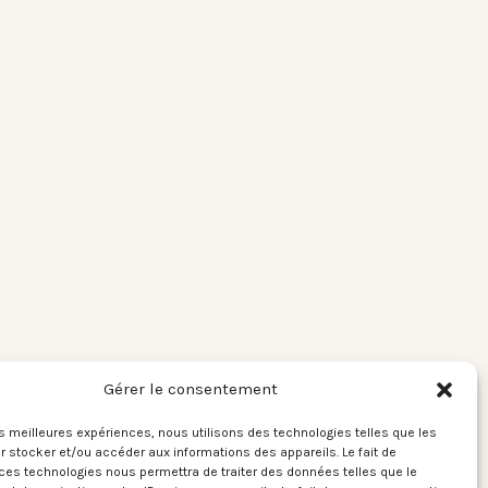
Gérer le consentement
les meilleures expériences, nous utilisons des technologies telles que les
 stocker et/ou accéder aux informations des appareils. Le fait de
ces technologies nous permettra de traiter des données telles que le