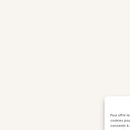
Pour offrir 
cookies pour
consentir à 