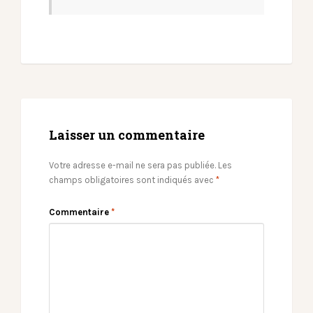
Laisser un commentaire
Votre adresse e-mail ne sera pas publiée.
Les
champs obligatoires sont indiqués avec
*
Commentaire
*