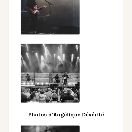
Photos d’Angélique Dévérité