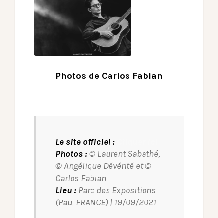
Photos de Carlos Fabian
Le site officiel :
Cliquer ici
Photos :
© Laurent Sabathé,
© Angélique Dévérité et ©
Carlos Fabian
Lieu :
Parc des Expositions
(Pau, FRANCE) | 19/09/2021