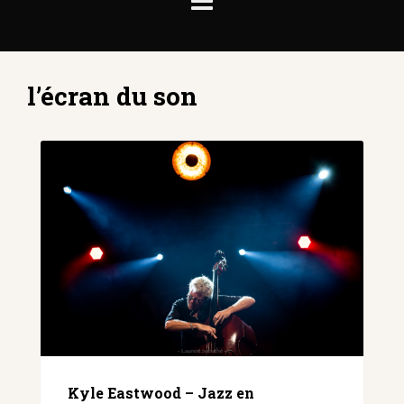
l’écran du son
Kyle Eastwood – Jazz en