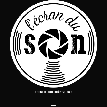
Vitrine d'actualité musicale