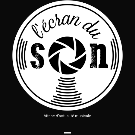
Vitrine d'actualité musicale