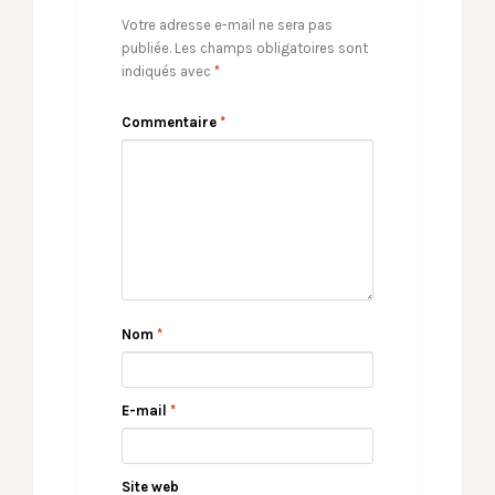
Votre adresse e-mail ne sera pas
publiée.
Les champs obligatoires sont
indiqués avec
*
Commentaire
*
Nom
*
E-mail
*
Site web