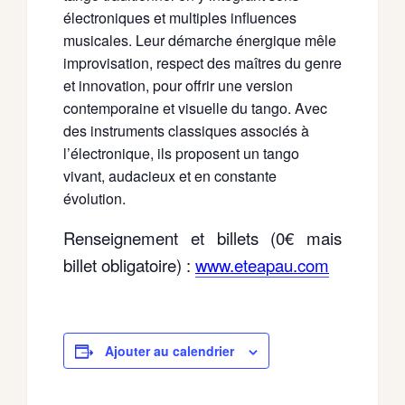
électroniques et multiples influences
musicales. Leur démarche énergique mêle
improvisation, respect des maîtres du genre
et innovation, pour offrir une version
contemporaine et visuelle du tango. Avec
des instruments classiques associés à
l’électronique, ils proposent un tango
vivant, audacieux et en constante
évolution.
Renseignement et billets (0€ mais
billet obligatoire) :
www.eteapau.com
Ajouter au calendrier