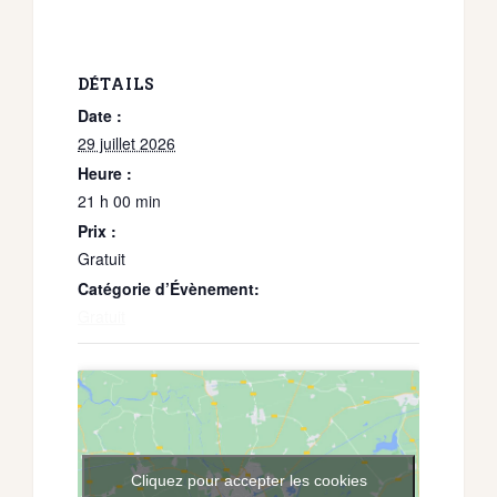
DÉTAILS
Date :
29 juillet 2026
Heure :
21 h 00 min
Prix :
Gratuit
Catégorie d’Évènement:
Gratuit
Cliquez pour accepter les cookies