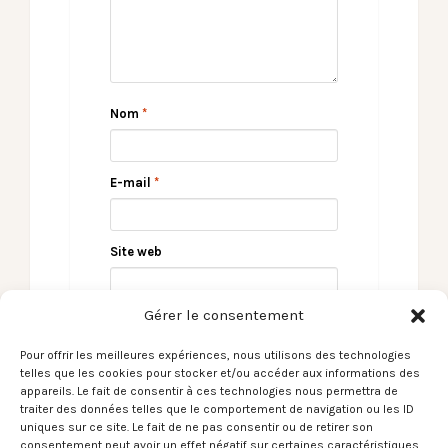
Nom
*
E-mail
*
Site web
Gérer le consentement
Pour offrir les meilleures expériences, nous utilisons des technologies
telles que les cookies pour stocker et/ou accéder aux informations des
appareils. Le fait de consentir à ces technologies nous permettra de
traiter des données telles que le comportement de navigation ou les ID
uniques sur ce site. Le fait de ne pas consentir ou de retirer son
consentement peut avoir un effet négatif sur certaines caractéristiques