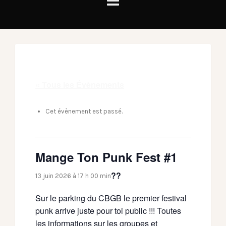
« Tous les Évènements
Cet évènement est passé.
Mange Ton Punk Fest #1
??
13 juin 2026 à 17 h 00 min
Sur le parking du CBGB le premier festival
punk arrive juste pour toi public !!! Toutes
les informations sur les groupes et