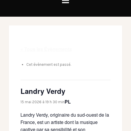
« Tous les Évènements
Cet évènement est passé.
Landry Verdy
PL
15 mai 2026 à 19 h 30 min
Landry Verdy, originaire du sud-ouest de la
France, est un artiste dont la musique
captive par sa sensibilité et son