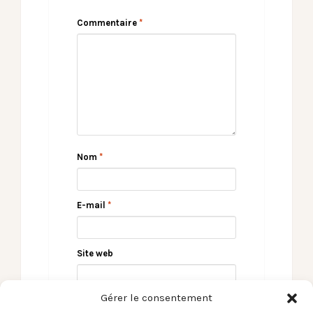
Commentaire
*
Nom
*
E-mail
*
Site web
Gérer le consentement