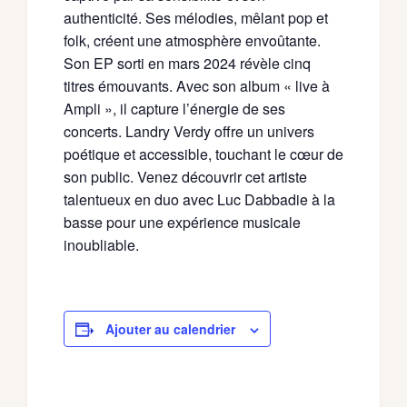
authenticité. Ses mélodies, mêlant pop et
folk, créent une atmosphère envoûtante.
Son EP sorti en mars 2024 révèle cinq
titres émouvants. Avec son album « live à
Ampli », il capture l’énergie de ses
concerts. Landry Verdy offre un univers
poétique et accessible, touchant le cœur de
son public. Venez découvrir cet artiste
talentueux en duo avec Luc Dabbadie à la
basse pour une expérience musicale
inoubliable.
Ajouter au calendrier