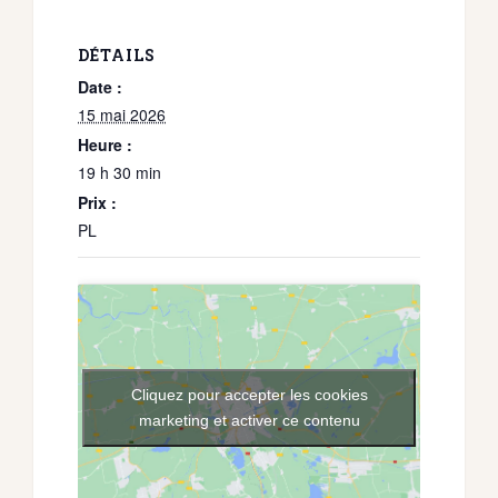
DÉTAILS
Date :
15 mai 2026
Heure :
19 h 30 min
Prix :
PL
Cliquez pour accepter les cookies
marketing et activer ce contenu