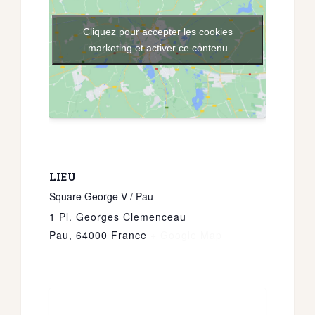
Cliquez pour accepter les cookies
marketing et activer ce contenu
LIEU
Square George V / Pau
1 Pl. Georges Clemenceau
Pau
,
64000
France
+ Google Map