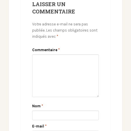
LAISSER UN
COMMENTAIRE
Votre adresse e-mail ne sera pas
publiée.
Les champs obligatoires sont
indiqués avec
*
Commentaire
*
Nom
*
E-mail
*