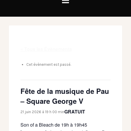
« Tous les Évènements
Cet évènement est passé.
Fête de la musique de Pau
– Square George V
GRATUIT
21 juin 2026 à 19 h 00 min
Son of a Bleach de 19h à 19h45