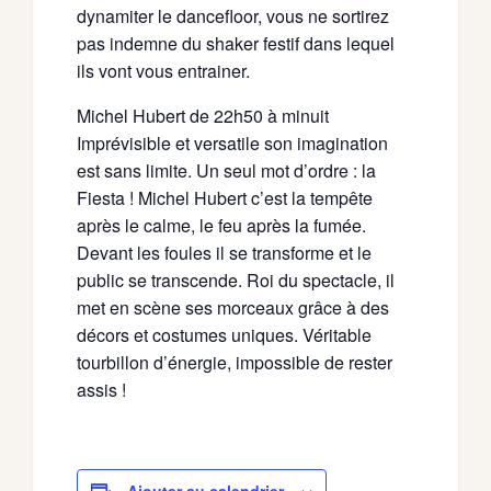
dynamiter le dancefloor, vous ne sortirez
pas indemne du shaker festif dans lequel
ils vont vous entrainer.
Michel Hubert de 22h50 à minuit
Imprévisible et versatile son imagination
est sans limite. Un seul mot d’ordre : la
Fiesta ! Michel Hubert c’est la tempête
après le calme, le feu après la fumée.
Devant les foules il se transforme et le
public se transcende. Roi du spectacle, il
met en scène ses morceaux grâce à des
décors et costumes uniques. Véritable
tourbillon d’énergie, impossible de rester
assis !