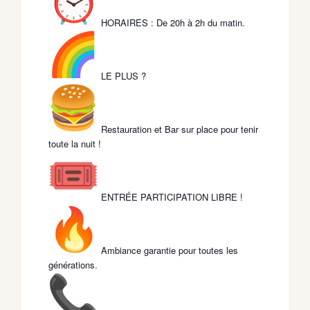
HORAIRES : De 20h à 2h du matin.
LE PLUS ?
Restauration et Bar sur place pour tenir
toute la nuit !
ENTRÉE PARTICIPATION LIBRE !
Ambiance garantie pour toutes les
générations.