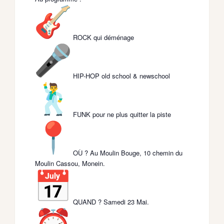
ROCK qui déménage
HIP-HOP old school & newschool
FUNK pour ne plus quitter la piste
OÙ ? Au Moulin Bouge, 10 chemin du
Moulin Cassou, Monein.
QUAND ? Samedi 23 Mai.