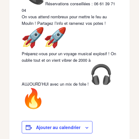
Réservations conseillées : 06 61 39 71
04
​On vous attend nombreux pour mettre le feu au
Moulin ! Partagez l’info et ramenez vos potes !
​Préparez-vous pour un voyage musical explosif ! On
oublie tout et on vient vibrer de 2000 à
AUJOURD’HUI avec un mix de folie !
Ajouter au calendrier