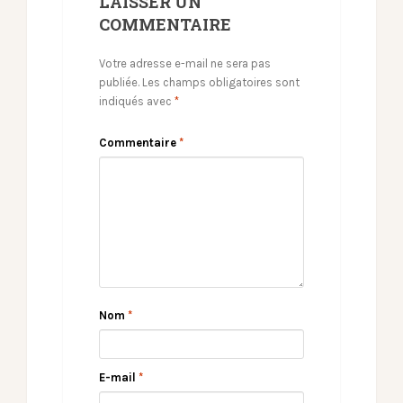
LAISSER UN
COMMENTAIRE
Votre adresse e-mail ne sera pas
publiée.
Les champs obligatoires sont
indiqués avec
*
Commentaire
*
Nom
*
E-mail
*