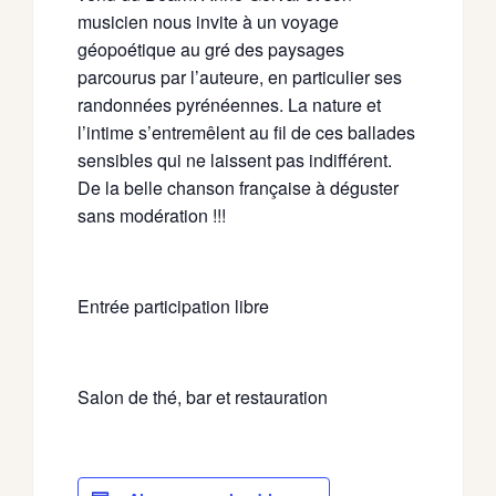
musicien nous invite à un voyage
géopoétique au gré des paysages
parcourus par l’auteure, en particulier ses
randonnées pyrénéennes. La nature et
l’intime s’entremêlent au fil de ces ballades
sensibles qui ne laissent pas indifférent.
De la belle chanson française à déguster
sans modération !!!
Entrée participation libre
Salon de thé, bar et restauration