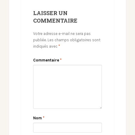
LAISSER UN
COMMENTAIRE
Votre adresse e-mail ne sera pas
publiée.
Les champs obligatoires sont
indiqués avec
*
Commentaire
*
Nom
*