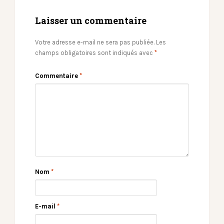
Laisser un commentaire
Votre adresse e-mail ne sera pas publiée.
Les
champs obligatoires sont indiqués avec
*
Commentaire
*
Nom
*
E-mail
*