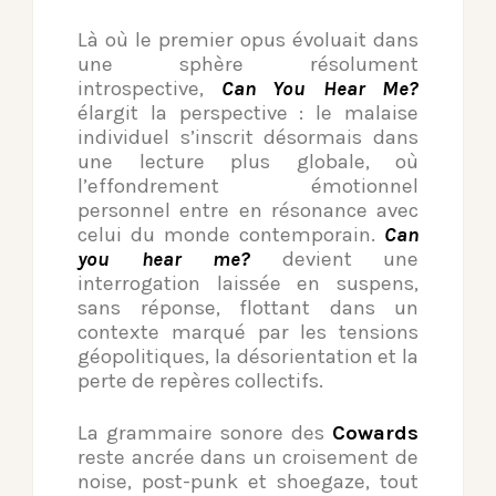
Là où le premier opus évoluait dans
une sphère résolument
introspective,
Can You Hear Me?
élargit la perspective : le malaise
individuel s’inscrit désormais dans
une lecture plus globale, où
l’effondrement émotionnel
personnel entre en résonance avec
celui du monde contemporain.
Can
you hear me?
devient une
interrogation laissée en suspens,
sans réponse, flottant dans un
contexte marqué par les tensions
géopolitiques, la désorientation et la
perte de repères collectifs.
La grammaire sonore des
Cowards
reste ancrée dans un croisement de
noise, post-punk et shoegaze, tout