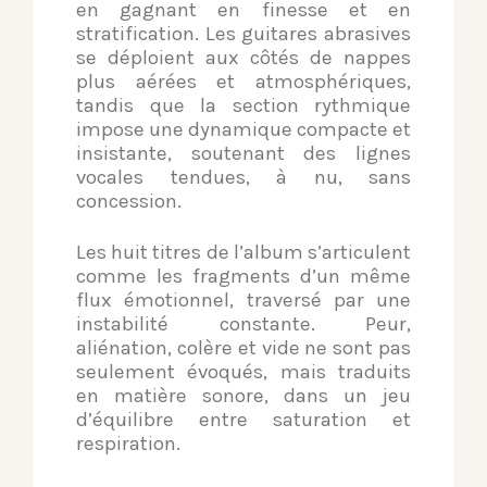
en gagnant en finesse et en
stratification. Les guitares abrasives
se déploient aux côtés de nappes
plus aérées et atmosphériques,
tandis que la section rythmique
impose une dynamique compacte et
insistante, soutenant des lignes
vocales tendues, à nu, sans
concession.
Les huit titres de l’album s’articulent
comme les fragments d’un même
flux émotionnel, traversé par une
instabilité constante. Peur,
aliénation, colère et vide ne sont pas
seulement évoqués, mais traduits
en matière sonore, dans un jeu
d’équilibre entre saturation et
respiration.