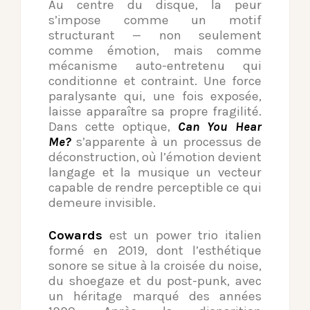
Au centre du disque, la peur
s’impose comme un motif
structurant — non seulement
comme émotion, mais comme
mécanisme auto-entretenu qui
conditionne et contraint. Une force
paralysante qui, une fois exposée,
laisse apparaître sa propre fragilité.
Dans cette optique,
Can You Hear
Me?
s’apparente à un processus de
déconstruction, où l’émotion devient
langage et la musique un vecteur
capable de rendre perceptible ce qui
demeure invisible.
Cowards
est un power trio italien
formé en 2019, dont l’esthétique
sonore se situe à la croisée du noise,
du shoegaze et du post-punk, avec
un héritage marqué des années