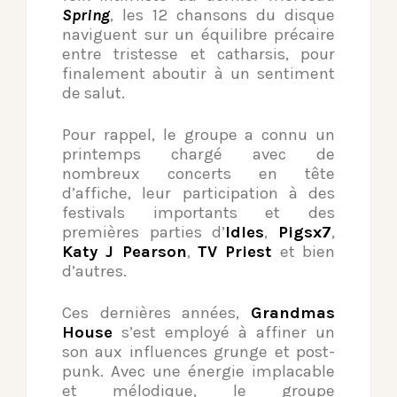
Spring
, les 12 chansons du disque
naviguent sur un équilibre précaire
entre tristesse et catharsis, pour
finalement aboutir à un sentiment
de salut.
Pour rappel, le groupe a connu un
printemps chargé avec de
nombreux concerts en tête
d’affiche, leur participation à des
festivals importants et des
premières parties d’
Idles
,
Pigsx7
,
Katy J Pearson
,
TV Priest
et bien
d’autres.
Ces dernières années,
Grandmas
House
s’est employé à affiner un
son aux influences grunge et post-
punk. Avec une énergie implacable
et mélodique, le groupe