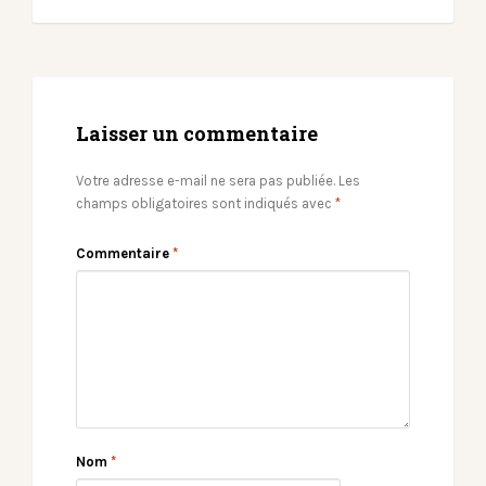
Laisser un commentaire
Votre adresse e-mail ne sera pas publiée.
Les
champs obligatoires sont indiqués avec
*
Commentaire
*
Nom
*