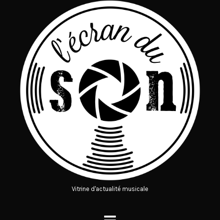
Vitrine d'actualité musicale