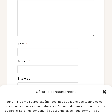
Nom
*
E-mail
*
Site web
Gérer le consentement
Pour offrir les meilleures expériences, nous utilisons des technologies
telles que les cookies pour stocker et/ou accéder aux informations des
appareils. Le fait de consentir à ces technologies nous permettra de