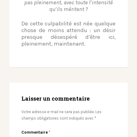
pas pleinement, avec toute l’intensité
qu’ils méritent ?
De cette culpabilité est née quelque
chose de moins attendu : un désir
presque désespéré d’être ici,
pleinement, maintenant.
Laisser un commentaire
Votre adresse e-mail ne sera pas publiée.
Les
champs obligatoires sont indiqués avec
*
Commentaire
*