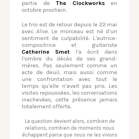
partie de
The Clockworks
en
octobre prochain.
Le trio est de retour depuis le 22 mai
avec
Alive
. Le morceau est né d’un
sentiment de culpabilité. L’autrice-
compositrice et guitariste
Catherine Smet
l’a écrit dans
l’ombre du décès de ses grand-
mères. Pas seulement comme un
acte de deuil, mais aussi comme
une confrontation avec tout le
temps qu’elle n’avait pas pris. Les
visites repoussées, les conversations
inachevées, cette présence jamais
totalement offerte.
La question devient alors, combien de
relations, combien de moments nous
échappent parce que nous ne les vivons