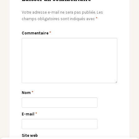
Votre adresse e-mail ne sera pas publiée.
Les
champs obligatoires sont indiqués avec
*
Commentaire
*
Nom
*
E-mail
*
Site web