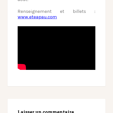
Renseignement et billets :
www.eteapau.com
Laisser un commentaire