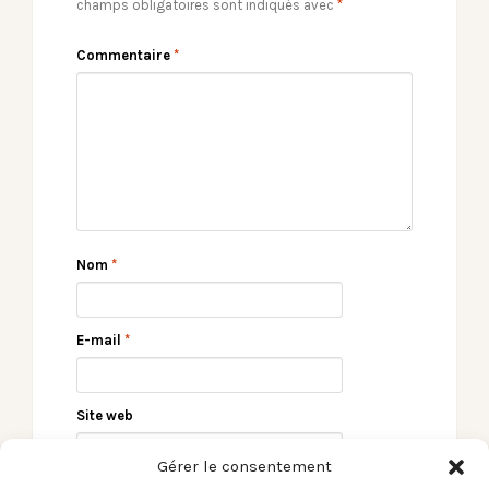
champs obligatoires sont indiqués avec
*
Commentaire
*
Nom
*
E-mail
*
Site web
Gérer le consentement