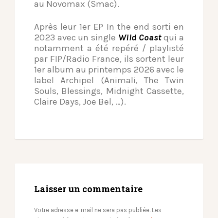
au Novomax (Smac).
Après leur 1er EP In the end sorti en
2023 avec un single
Wild Coast
qui a
notamment a été repéré / playlisté
par FIP/Radio France, ils sortent leur
1er album au printemps 2026 avec le
label Archipel (Animali, The Twin
Souls, Blessings, Midnight Cassette,
Claire Days, Joe Bel, …).
Laisser un commentaire
Votre adresse e-mail ne sera pas publiée.
Les