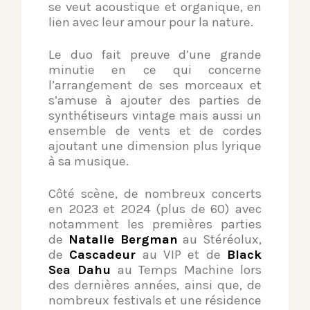
se veut acoustique et organique, en
lien avec leur amour pour la nature.
Le duo fait preuve d’une grande
minutie en ce qui concerne
l’arrangement de ses morceaux et
s’amuse à ajouter des parties de
synthétiseurs vintage mais aussi un
ensemble de vents et de cordes
ajoutant une dimension plus lyrique
à sa musique.
Côté scène, de nombreux concerts
en 2023 et 2024 (plus de 60) avec
notamment les premières parties
de
Natalie Bergman
au Stéréolux,
de
Cascadeur
au VIP et de
Black
Sea Dahu
au Temps Machine lors
des dernières années, ainsi que, de
nombreux festivals et une résidence