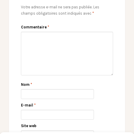
Votre adresse e-mail ne sera pas publiée.
Les
champs obligatoires sont indiqués avec
*
Commentaire
*
Nom
*
E-mail
*
Site web