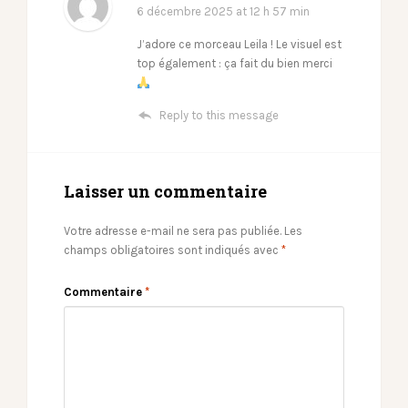
6 décembre 2025
at 12 h 57 min
J’adore ce morceau Leila ! Le visuel est
top également : ça fait du bien merci
Reply to this message
Laisser un commentaire
Votre adresse e-mail ne sera pas publiée.
Les
champs obligatoires sont indiqués avec
*
Commentaire
*