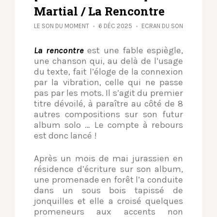
Martial / La Rencontre
LE SON DU MOMENT
6 DÉC 2025
ECRAN DU SON
La rencontre
est une fable espiègle,
une chanson qui, au delà de l’usage
du texte, fait l’éloge de la connexion
par la vibration, celle qui ne passe
pas par les mots. Il s’agit du premier
titre dévoilé, à paraître au côté de 8
autres compositions sur son futur
album solo … Le compte à rebours
est donc lancé !
Après un mois de mai jurassien en
résidence d’écriture sur son album,
une promenade en forêt l’a conduite
dans un sous bois tapissé de
jonquilles et elle a croisé quelques
promeneurs aux accents non