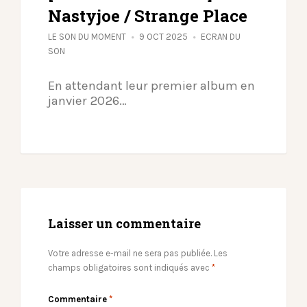
Nastyjoe / Strange Place
LE SON DU MOMENT
9 OCT 2025
ECRAN DU
SON
En attendant leur premier album en
janvier 2026…
Laisser un commentaire
Votre adresse e-mail ne sera pas publiée.
Les
champs obligatoires sont indiqués avec
*
Commentaire
*