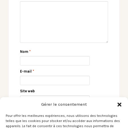
Nom
*
E-mail
*
Site web
Gérer le consentement
Pour offrir les meilleures expériences, nous utilisons des technologies
telles que les cookies pour stocker et/ou accéder aux informations des
appareils. Le fait de consentir à ces technologies nous permettra de