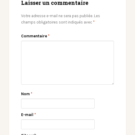
Laisser un commentaire
Votre adresse e-mail ne sera pas publiée.
Les
champs obligatoires sont indiqués avec
*
Commentaire
*
Nom
*
E-mail
*