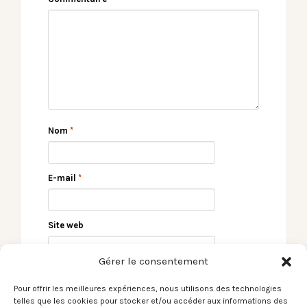
Nom
*
E-mail
*
Site web
Gérer le consentement
Pour offrir les meilleures expériences, nous utilisons des technologies
telles que les cookies pour stocker et/ou accéder aux informations des