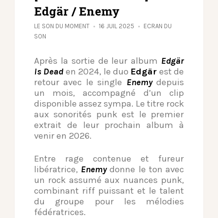
Edgär / Enemy
LE SON DU MOMENT
16 JUIL 2025
ECRAN DU
SON
Après la sortie de leur album
Edgär
is Dead
en 2024, le duo
Edgär
est de
retour avec le single
Enemy
depuis
un mois, accompagné d’un clip
disponible assez sympa. Le titre rock
aux sonorités punk est le premier
extrait de leur prochain album à
venir en 2026.
Entre rage contenue et fureur
libératrice,
Enemy
donne le ton avec
un rock assumé aux nuances punk,
combinant riff puissant et le talent
du groupe pour les mélodies
fédératrices.