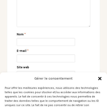
Nom
*
E-mail
*
Site web
Gérer le consentement
Pour offrir les meilleures expériences, nous utilisons des technologies
telles que les cookies pour stocker et/ou accéder aux informations des
appareils. Le fait de consentir à ces technologies nous permettra de
traiter des données telles que le comportement de navigation ou les ID
uniques sur ce site. Le fait de ne pas consentir ou de retirer son