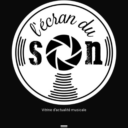
Vitrine d'actualité musicale