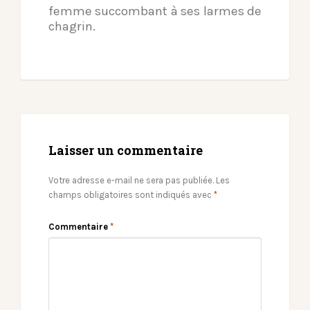
femme succombant à ses larmes de
chagrin.
Laisser un commentaire
Votre adresse e-mail ne sera pas publiée.
Les
champs obligatoires sont indiqués avec
*
Commentaire
*