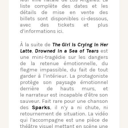
liste complète des dates et les
détails de mise en vente des
billets sont disponibles ci-dessous,
avec des tickets et plus
d’informations ici.
À la suite de
The Girl Is Crying In Her
Latte
,
Drowned in a Sea of Tears
est
une mini-tragédie sur les dangers
de la retenue émotionnelle, du
flegme impassible, du fait de tout
garder à l’intérieur. La protagoniste
protège son paysage émotionnel
derrière de hauts murs, et
le narrateur est incapable d’être son
sauveur. Fait rare pour une chanson
des
Sparks
, il n’y a ni chute, ni
retournement de situation. La vidéo
qui l’accompagne est une pièce de
théâtre visuel mettant en scène une