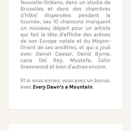
Nouvelle-Orléans, dans un studio de
Bruxelles et dans des chambres
d’hôtel dispersées pendant la
tournée, ces 10 chansons marquent
un nouveau départ pour un artiste
qui fait la tête d’affiche des arènes
de son Europe natale et du Moyen-
Orient de ses ancêtres, et qui a joué
avec Daniel Caesar, David Byrne,
Lana Del Rey, Mustafa, Colin
Greenwood et bien d’autres encore.
Et si vous aimez, vous avez un bonus
avec
Every Dawn’s a Mountain
.