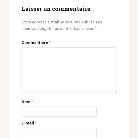
Laisser un commentaire
Votre adresse e-mail ne sera pas publiée.
Les
champs obligatoires sont indiqués avec
*
Commentaire
*
Nom
*
E-mail
*