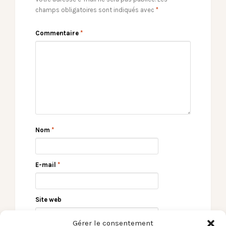
champs obligatoires sont indiqués avec
*
Commentaire
*
Nom
*
E-mail
*
Site web
Gérer le consentement