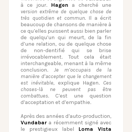
à ce jour.
Hagen
a cherché une
version extrême de quelque chose de
très quotidien et commun
. Il a écrit
beaucoup de chansons de manière à
ce qu’elles puissent aussi bien parler
de quelqu’un qui meurt, de la fin
d’une relation, ou de quelque chose
de non-dentifié qui se brise
irrévocablement. Tout cela était
interchangeable, menant à la même
conclusion.
Je m’occupais de la
manière d’accepter que le changement
est inévitable
, explique Hagen.
Ces
choses-là ne peuvent pas être
combattues
. C’est une question
d’acceptation et d’empathie.
Après des années d’auto-production,
Vundabar
a récemment signé avec
le prestigieux label
Loma Vista