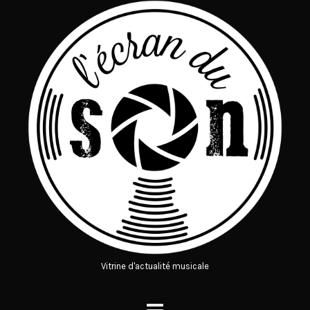
Vitrine d'actualité musicale