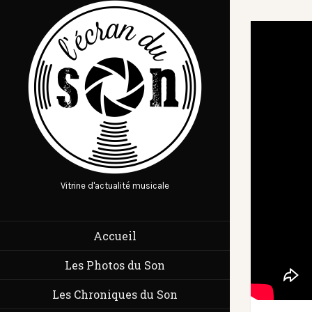
Vitrine d'actualité musicale
Accueil
Les Photos du Son
Les Chroniques du Son