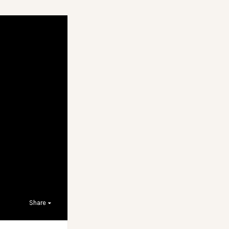
Share