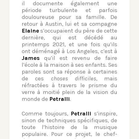
il documente également une
période turbulente et parfois
douloureuse pour sa famille. De
retour à Austin, lui et sa compagne
Elaine
s’occupaient du père de cette
dernière, qui est décédé au
printemps 2021, et une fois qu’ils
ont déménagé à Los Angeles, c’est à
James
qu’il est revenu de faire
l’école à la maison à ses enfants. Ses
paroles sont sa réponse à certaines
de ces
choses difficiles
, mais
réfractées à travers le prisme du
verre à moitié plein de la vision du
monde de
Petralli
.
Comme toujours,
Petralli
s’inspire,
sinon de techniques spécifiques, de
toute l’histoire de la musique
populaire. Pour ce projet, le chef-