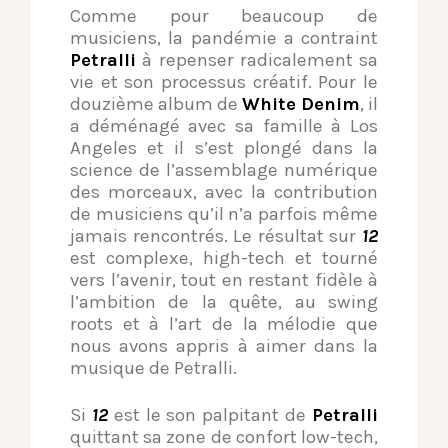
Comme pour beaucoup de
musiciens, la pandémie a contraint
Petralli
à repenser radicalement sa
vie et son processus créatif. Pour le
douzième album de
White Denim
, il
a déménagé avec sa famille à Los
Angeles et il s’est plongé dans la
science de l’assemblage numérique
des morceaux, avec la contribution
de musiciens qu’il n’a parfois même
jamais rencontrés. Le résultat sur
12
est complexe, high-tech et tourné
vers l’avenir, tout en restant fidèle à
l’ambition de la quête, au swing
roots et à l’art de la mélodie que
nous avons appris à aimer dans la
musique de Petralli.
Si
12
est le son palpitant de
Petralli
quittant sa zone de confort low-tech,