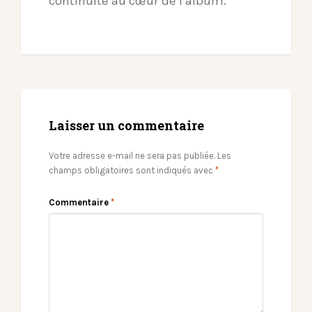
continuité au cœur de l’album.
Laisser un commentaire
Votre adresse e-mail ne sera pas publiée.
Les
champs obligatoires sont indiqués avec
*
Commentaire
*