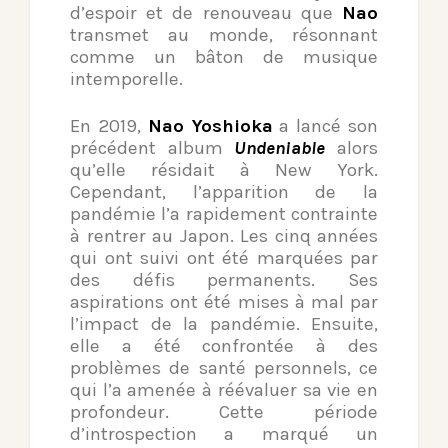
d’espoir et de renouveau que
Nao
transmet au monde, résonnant
comme un bâton de musique
intemporelle.
En 2019,
Nao Yoshioka
a lancé son
précédent album
Undeniable
alors
qu’elle résidait à New York.
Cependant, l’apparition de la
pandémie l’a rapidement contrainte
à rentrer au Japon. Les cinq années
qui ont suivi ont été marquées par
des défis permanents. Ses
aspirations ont été mises à mal par
l’impact de la pandémie. Ensuite,
elle a été confrontée à des
problèmes de santé personnels, ce
qui l’a amenée à réévaluer sa vie en
profondeur. Cette période
d’introspection a marqué un