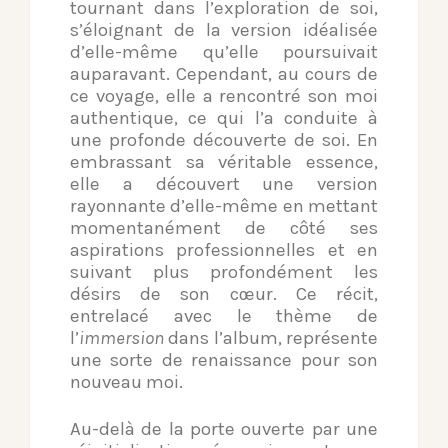
tournant dans l’exploration de soi,
s’éloignant de la version idéalisée
d’elle-même qu’elle poursuivait
auparavant. Cependant, au cours de
ce voyage, elle a rencontré son moi
authentique, ce qui l’a conduite à
une profonde découverte de soi. En
embrassant sa véritable essence,
elle a découvert une version
rayonnante d’elle-même en mettant
momentanément de côté ses
aspirations professionnelles et en
suivant plus profondément les
désirs de son cœur. Ce récit,
entrelacé avec le thème de
l’
immersion
dans l’album, représente
une sorte de renaissance pour son
nouveau moi.
Au-delà de la porte ouverte par une