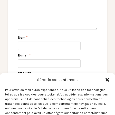
Nom
*
E-mail
*
Site web
Gérer le consentement
Pour offrir les meilleures expériences, nous utilisons des technologies
telles que les cookies pour stocker et/ou accéder aux informations des
appareils. Le fait de consentir à ces technologies nous permettra de
traiter des données telles que le comportement de navigation ou les ID
uniques sur ce site. Le fait de ne pas consentir ou de retirer son
consentement peut avoir un effet négatif sur certaines caractéristiques