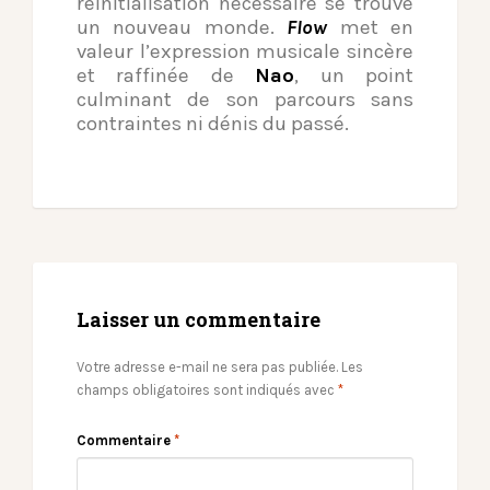
réinitialisation nécessaire se trouve
un nouveau monde.
Flow
met en
valeur l’expression musicale sincère
et raffinée de
Nao
, un point
culminant de son parcours sans
contraintes ni dénis du passé.
Laisser un commentaire
Votre adresse e-mail ne sera pas publiée.
Les
champs obligatoires sont indiqués avec
*
Commentaire
*