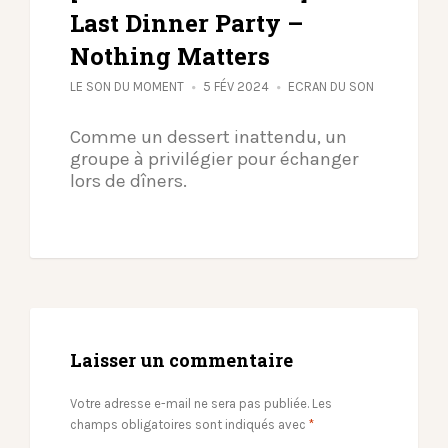
Last Dinner Party –
Nothing Matters
LE SON DU MOMENT
5 FÉV 2024
ECRAN DU SON
Comme un dessert inattendu, un
groupe à privilégier pour échanger
lors de dîners.
Laisser un commentaire
Votre adresse e-mail ne sera pas publiée.
Les
champs obligatoires sont indiqués avec
*