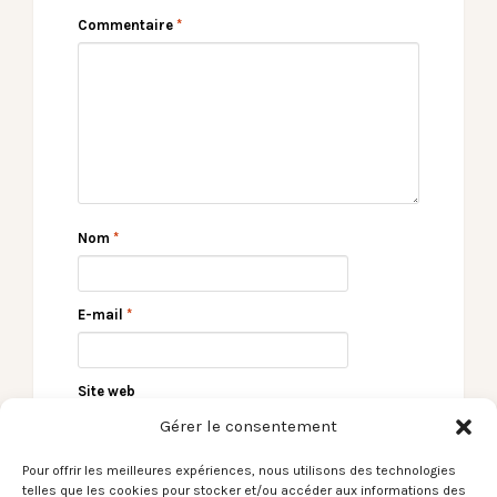
Commentaire
*
Nom
*
E-mail
*
Site web
Gérer le consentement
Pour offrir les meilleures expériences, nous utilisons des technologies
telles que les cookies pour stocker et/ou accéder aux informations des