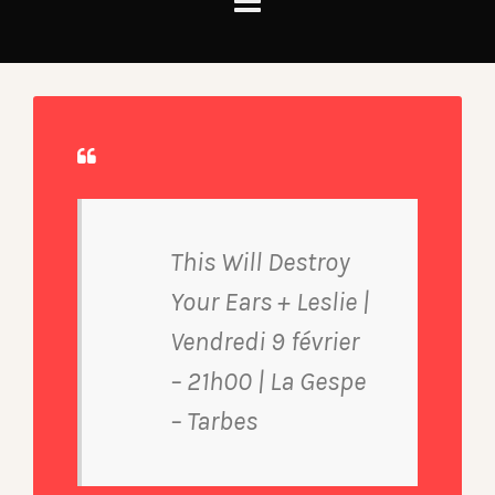
This Will Destroy
Your Ears + Leslie |
Vendredi 9 février
– 21h00 | La Gespe
– Tarbes