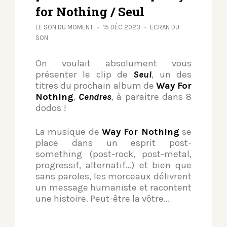
for Nothing / Seul
LE SON DU MOMENT
15 DÉC 2023
ECRAN DU
SON
On voulait absolument vous
présenter le clip de
Seul
, un des
titres du prochain album de
Way For
Nothing
,
Cendres
, à paraitre dans 8
dodos !
La musique de
Way For Nothing
se
place dans un esprit post-
something (post-rock, post-metal,
progressif, alternatif…) et bien que
sans paroles, les morceaux délivrent
un message humaniste et racontent
une histoire. Peut-être la vôtre…