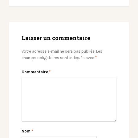
Laisser un commentaire
Votre adresse e-mail ne sera pas publiée.
Les
champs obligatoires sont indiqués avec
*
Commentaire
*
Nom
*