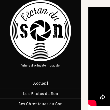
Vitrine d'actualité musicale
Accueil
Les Photos du Son
Les Chroniques du Son