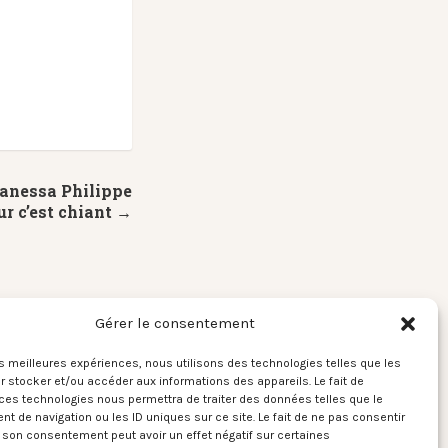
anessa Philippe
ur c’est chiant →
Gérer le consentement
les meilleures expériences, nous utilisons des technologies telles que les
 stocker et/ou accéder aux informations des appareils. Le fait de
ces technologies nous permettra de traiter des données telles que le
 de navigation ou les ID uniques sur ce site. Le fait de ne pas consentir
r son consentement peut avoir un effet négatif sur certaines