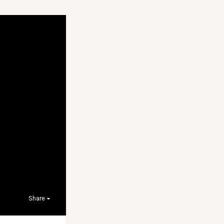
Share