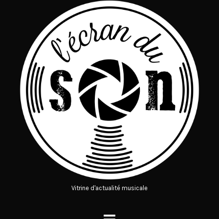
Vitrine d'actualité musicale