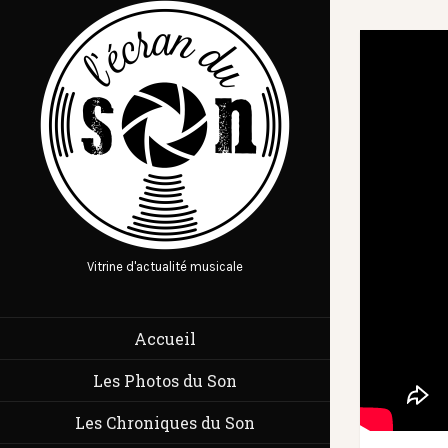
Vitrine d'actualité musicale
Accueil
Les Photos du Son
Les Chroniques du Son