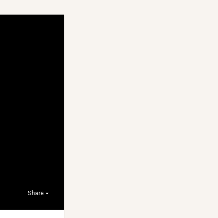
Share