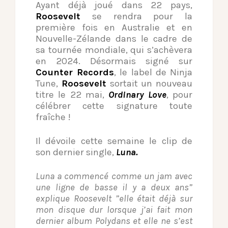
Ayant déjà joué dans 22 pays,
Roosevelt
se rendra pour la
première fois en Australie et en
Nouvelle-Zélande dans le cadre de
sa tournée mondiale, qui s’achèvera
en 2024. Désormais signé sur
Counter Records
, le label de Ninja
Tune,
Roosevelt
sortait un nouveau
titre le 22 mai,
Ordinary Love
, pour
célébrer cette signature toute
fraîche !
Il dévoile cette semaine le clip de
son dernier single,
Luna.
Luna a commencé comme un jam avec
une ligne de basse il y a deux ans”
explique Roosevelt ”elle était déjà sur
mon disque dur lorsque j’ai fait mon
dernier album Polydans et elle ne s’est