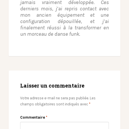
jamais vraiment développée. Ces
derniers mois, j’ai repris contact avec
mon ancien équipement et une
configuration dépouillée, et j’ai
finalement réussi à la transformer en
un morceau de danse funk.
Laisser un commentaire
Votre adresse e-mail ne sera pas publiée.
Les
champs obligatoires sont indiqués avec
*
Commentaire
*