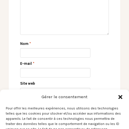
Nom
*
E-mail
*
Site web
Gérer le consentement
Pour offrir les meilleures expériences, nous utilisons des technologies
telles que les cookies pour stocker et/ou accéder aux informations des
appareils. Le fait de consentir à ces technologies nous permettra de
traiter des données telles que le comportement de navigation ou les ID