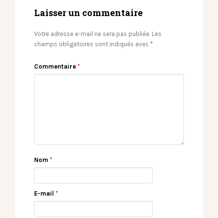
Laisser un commentaire
Votre adresse e-mail ne sera pas publiée.
Les
champs obligatoires sont indiqués avec
*
Commentaire
*
Nom
*
E-mail
*