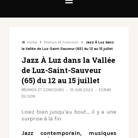
Home
Promos et Concours
Jazz À Luz dans
la Vallée de Luz-Saint-Sauveur (65) du 12 au 15 juillet
Jazz À Luz dans la Vallée
de Luz-Saint-Sauveur
(65) du 12 au 15 juillet
PROMOS ET CONCOURS
15 JUIN 2023
ECRAN
DU SON
Lisez bien jusqu’au bout… il y a une
surprise à la fin
Jazz contemporain, musiques