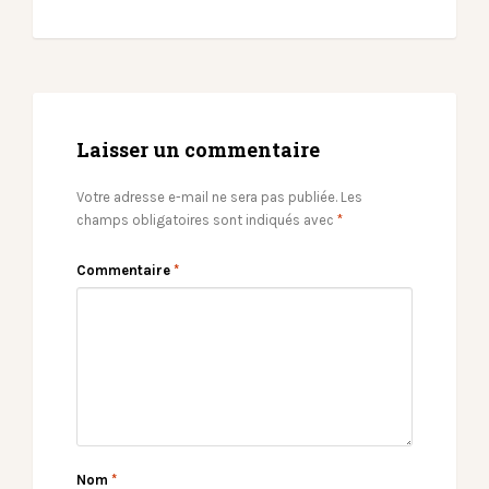
Laisser un commentaire
Votre adresse e-mail ne sera pas publiée.
Les
champs obligatoires sont indiqués avec
*
Commentaire
*
Nom
*