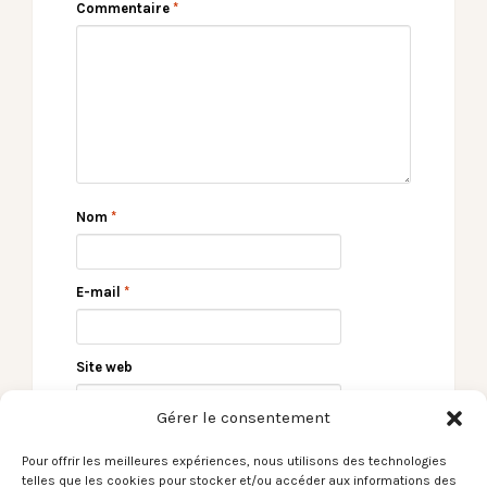
Commentaire
*
Nom
*
E-mail
*
Site web
Gérer le consentement
Pour offrir les meilleures expériences, nous utilisons des technologies
telles que les cookies pour stocker et/ou accéder aux informations des