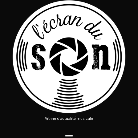
Vitrine d'actualité musicale