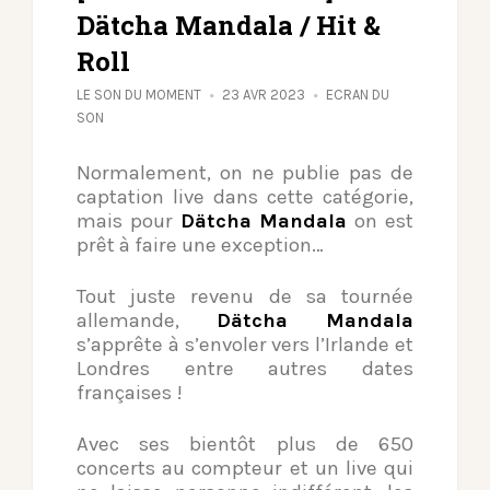
Dätcha Mandala / Hit &
Roll
LE SON DU MOMENT
23 AVR 2023
ECRAN DU
SON
Normalement, on ne publie pas de
captation live dans cette catégorie,
mais pour
Dätcha Mandala
on est
prêt à faire une exception…
Tout juste revenu de sa tournée
allemande,
Dätcha Mandala
s’apprête à s’envoler vers l’Irlande et
Londres entre autres dates
françaises !
Avec ses bientôt plus de 650
concerts au compteur et un live qui