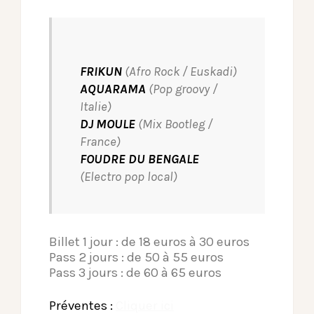
FRIKUN
(Afro Rock / Euskadi)
AQUARAMA
(Pop groovy /
Italie)
DJ MOULE
(Mix Bootleg /
France)
FOUDRE DU BENGALE
(Electro pop local)
Billet 1 jour : de 18 euros à 30 euros
Pass 2 jours : de 50 à 55 euros
Pass 3 jours : de 60 à 65 euros
Préventes :
Cliquer ici