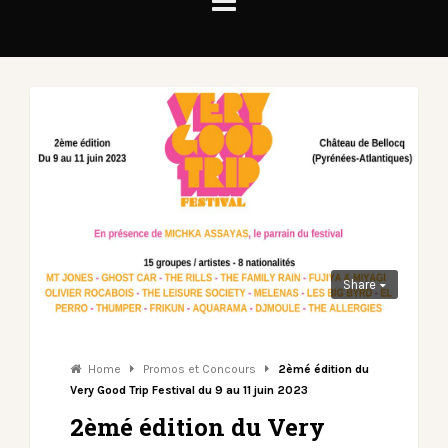
Share
Home
Promos et Concours
2èmé édition du
Very Good Trip Festival du 9 au 11 juin 2023
2èmé édition du Very