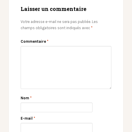
Laisser un commentaire
Votre adresse e-mail ne sera pas publiée.
Les
champs obligatoires sont indiqués avec
*
Commentaire
*
Nom
*
E-mail
*