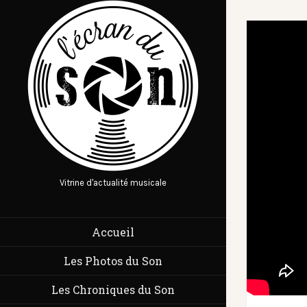
Vitrine d'actualité musicale
Accueil
Les Photos du Son
Les Chroniques du Son