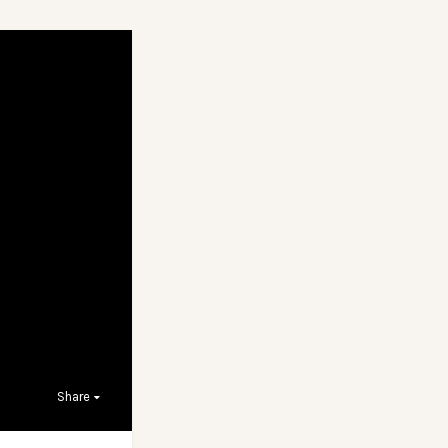
Share