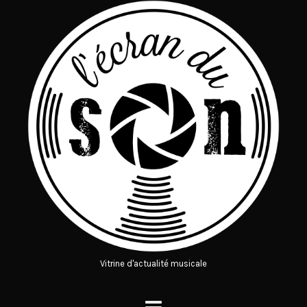
Vitrine d'actualité musicale