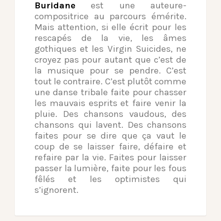
Buridane
est une auteure-
compositrice au parcours émérite.
Mais attention, si elle écrit pour les
rescapés de la vie, les âmes
gothiques et les Virgin Suicides, ne
croyez pas pour autant que c’est de
la musique pour se pendre. C’est
tout le contraire. C’est plutôt comme
une danse tribale faite pour chasser
les mauvais esprits et faire venir la
pluie. Des chansons vaudous, des
chansons qui lavent. Des chansons
faites pour se dire que ça vaut le
coup de se laisser faire, défaire et
refaire par la vie. Faites pour laisser
passer la lumière, faite pour les fous
fêlés et les optimistes qui
s’ignorent.