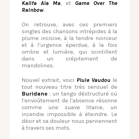
Kalifa Ala Ma
, et
Game Over The
Rainbow
.
On retrouve, avec ces premiers
singles des chansons intrépides à la
plume incisive, à la tendre noirceur
et à l’urgence éperdue, à la fois
ombre et lumière, qui scintillent
dans un crépitement de
mandolines.
Nouvel extrait, voici
Pluie Vaudou
le
tout nouveau titre très sensuel de
Buridane
: un tango déstructuré où
l’envoûtement de l’absence résonne
comme une suave litanie, un
incendie impossible à éteindre. Le
désir et sa douleur nous parviennent
à travers ses mots.