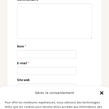
Nom
*
E-mail
*
Site web
Gérer le consentement
Pour offrir les meilleures expériences, nous utilisons des technologies
telles que les cookies pour stocker et/ou accéder aux informations des