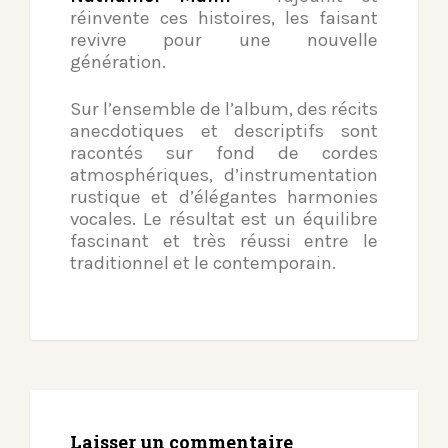
réinvente ces histoires, les faisant
revivre pour une nouvelle
génération.
Sur l’ensemble de l’album, des récits
anecdotiques et descriptifs sont
racontés sur fond de cordes
atmosphériques, d’instrumentation
rustique et d’élégantes harmonies
vocales. Le résultat est un équilibre
fascinant et très réussi entre le
traditionnel et le contemporain.
Laisser un commentaire