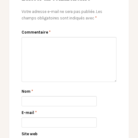
Votre adresse e-mail ne sera pas publiée.
Les
champs obligatoires sont indiqués avec
*
Commentaire
*
Nom
*
E-mail
*
Site web