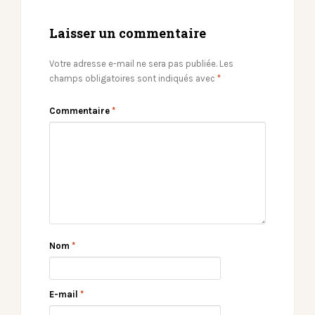
Laisser un commentaire
Votre adresse e-mail ne sera pas publiée.
Les
champs obligatoires sont indiqués avec
*
Commentaire
*
Nom
*
E-mail
*